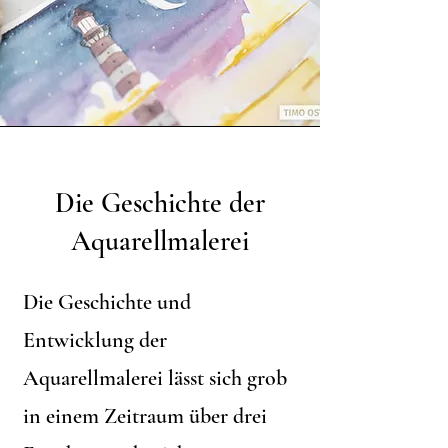
Die Geschichte der
Aquarellmalerei
Die Geschichte und
Entwicklung der
Aquarellmalerei lässt sich grob
in einem Zeitraum über drei