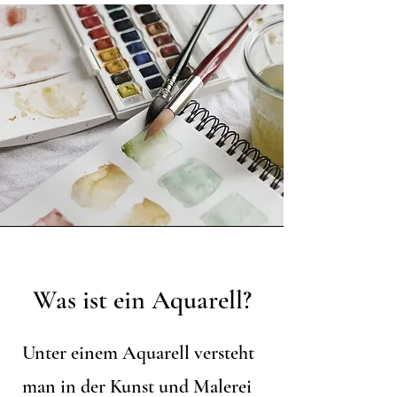
Was ist ein Aquarell?
Unter einem Aquarell versteht
man in der Kunst und Malerei