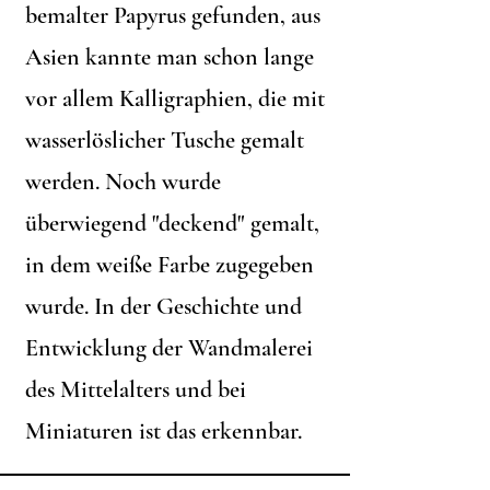
bemalter Papyrus gefunden, aus
Asien kannte man schon lange
vor allem Kalligraphien, die mit
wasserlöslicher Tusche gemalt
werden. Noch wurde
überwiegend "deckend" gemalt,
in dem weiße Farbe zugegeben
wurde. In der Geschichte und
Entwicklung der Wandmalerei
des Mittelalters und bei
Miniaturen ist das erkennbar.