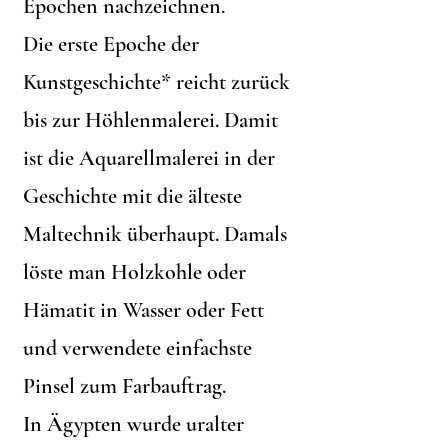
Epochen nachzeichnen.
Die erste Epoche der
Kunstgeschichte* reicht zurück
bis zur Höhlenmalerei. Damit
ist die Aquarellmalerei in der
Geschichte mit die älteste
Maltechnik überhaupt. Damals
löste man Holzkohle oder
Hämatit in Wasser oder Fett
und verwendete einfachste
Pinsel zum Farbauftrag.
In Ägypten wurde uralter