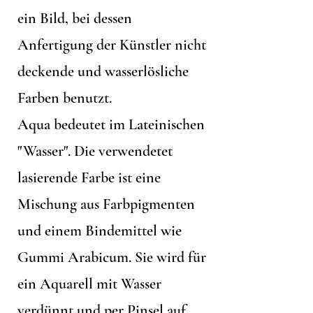
ein Bild, bei dessen
Anfertigung der Künstler nicht
deckende und wasserlösliche
Farben benutzt.
Aqua bedeutet im Lateinischen
"Wasser". Die verwendetet
lasierende Farbe ist eine
Mischung aus Farbpigmenten
und einem Bindemittel wie
Gummi Arabicum. Sie wird für
ein Aquarell mit Wasser
verdünnt und per Pinsel auf