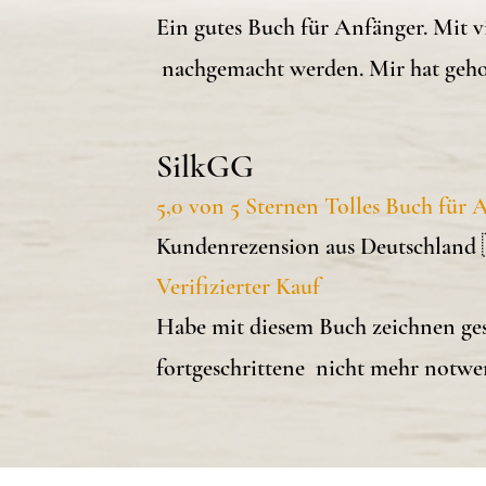
Ein gutes Buch für Anfänger. Mit 
nachgemacht werden. Mir hat geho
SilkGG
5,0 von 5 Sternen Tolles Buch für
Kundenrezension aus Deutschland 
Verifizierter Kauf
Habe mit diesem Buch zeichnen gest
fortgeschrittene nicht mehr notwen