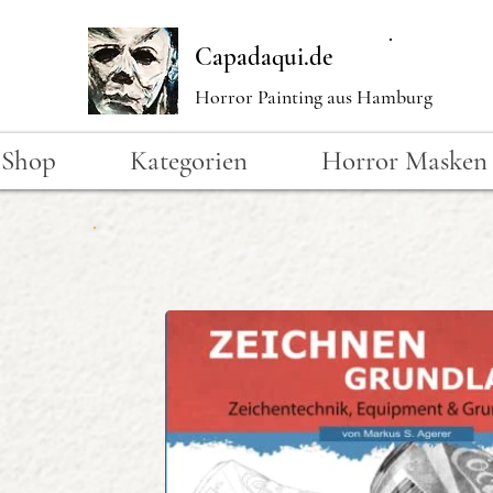
Capadaqui.de
Horror Painting aus Hamburg
Shop
Kategorien
Horror Masken