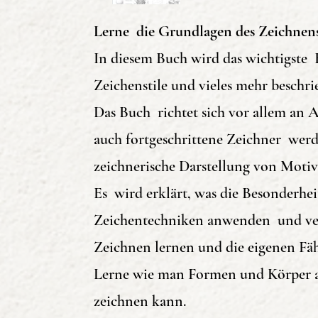
Lerne die Grundlagen des Zeichnen
In diesem Buch wird das wichtigste 
Zeichenstile und vieles mehr beschr
Das Buch richtet sich vor allem an
auch fortgeschrittene Zeichner werd
zeichnerische Darstellung von Motiv
Es wird erklärt, was die Besonderhe
Zeichentechniken anwenden und verb
Zeichnen lernen und die eigenen Fäh
Lerne wie man Formen und Körper au
zeichnen kann.