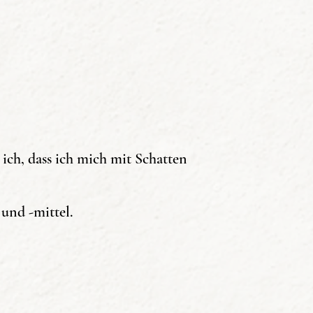
ch, dass ich mich mit Schatten
und -mittel.